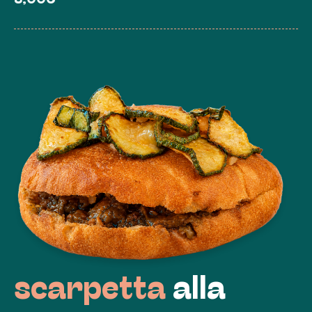
scarpetta
alla