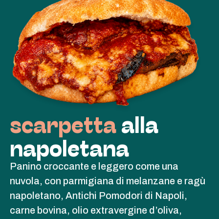
scarpetta
alla
napoletana
Panino croccante e leggero come una
nuvola, con parmigiana di melanzane e ragù
napoletano, Antichi Pomodori di Napoli,
carne bovina, olio extravergine d’oliva,