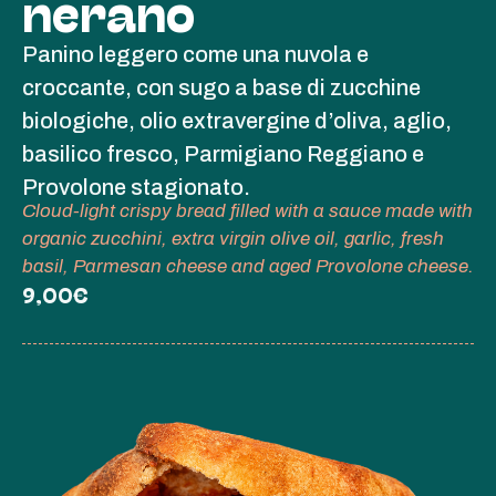
nerano
Panino leggero come una nuvola e
croccante, con sugo a base di zucchine
biologiche, olio extravergine d’oliva, aglio,
basilico fresco, Parmigiano Reggiano e
Provolone stagionato.
Cloud-light crispy bread filled with a sauce made with
organic zucchini, extra virgin olive oil, garlic, fresh
basil, Parmesan cheese and aged Provolone cheese.
9,00€